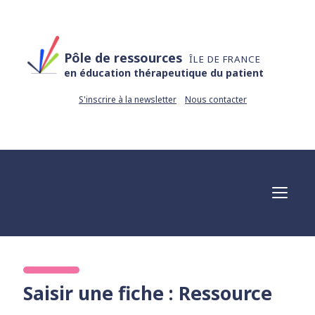
Pôle de ressources
ÎLE DE FRANCE
en éducation thérapeutique du patient
S'inscrire à la newsletter
Nous contacter
Saisir une fiche : Ressource