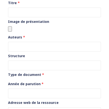
Titre
*
Image de présentation
Auteurs
*
Structure
Type de document
*
Année de parution
*
Adresse web de la ressource