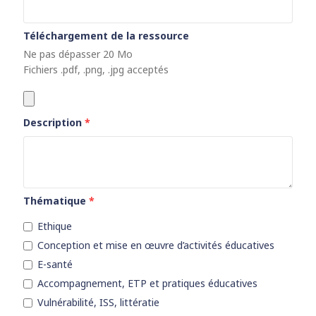
Téléchargement de la ressource
Ne pas dépasser 20 Mo
Fichiers .pdf, .png, .jpg acceptés
Description
*
Thématique
*
Ethique
Conception et mise en œuvre d’activités éducatives
E-santé
Accompagnement, ETP et pratiques éducatives
Vulnérabilité, ISS, littératie