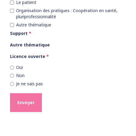
Le patient
Organisation des pratiques : Coopération en santé,
pluriprofessionnalité
Autre thématique
Support
*
Autre thématique
Licence ouverte
*
Oui
Non
Je ne sais pas
Envoyer