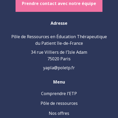
Prendre contact avec notre équipe
Adresse
Pôle de Ressources en Éducation Thérapeutique
du Patient île-de-France
34 rue Villiers de l’Isle Adam
75020 Paris
yapla@poletp.fr
Menu
Comprendre l’ETP
Pôle de ressources
Nos offres