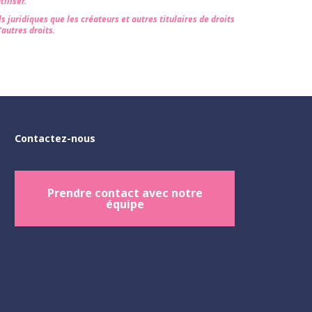
iliser.
s juridiques que les créateurs et autres titulaires de droits
’autres droits.
Contactez-nous
Prendre contact avec notre
équipe