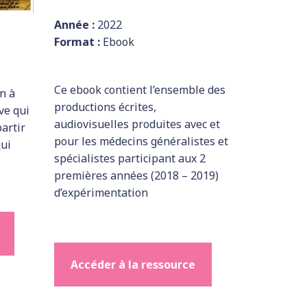
Année :
2022
Format :
Ebook
Ce ebook contient l’ensemble des
n à
productions écrites,
ve qui
audiovisuelles produites avec et
partir
pour les médecins généralistes et
qui
spécialistes participant aux 2
premières années (2018 – 2019)
d’expérimentation
Accéder à la ressource