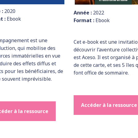
 :
2020
Année :
2022
t :
Ebook
Format :
Ebook
ompagnement est une
Cet e-book est une invitatio
uction, qui mobilise des
découvrir l’aventure collecti
rces immatérielles en vue
est Aceso. Il est organisé à 
duire des effets diffus et
de cette carte, et ses 5 îles 
s pour les bénéficiaires, de
font office de sommaire.
 souvent imprévisible.
Accéder à la ressource
éder à la ressource