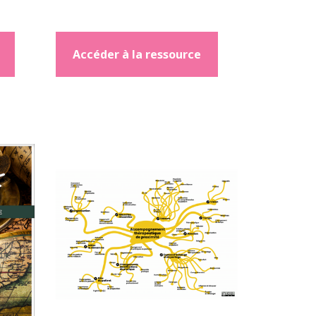
Accéder à la ressource