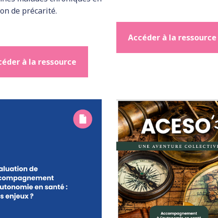
ion de précarité.
Accéder à la ressource
éder à la ressource