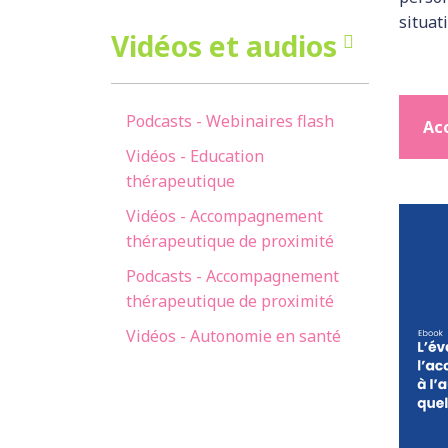
situat
Vidéos et audios
Podcasts - Webinaires flash
Acc
Vidéos - Education
thérapeutique
Vidéos - Accompagnement
thérapeutique de proximité
Podcasts - Accompagnement
thérapeutique de proximité
Vidéos - Autonomie en santé