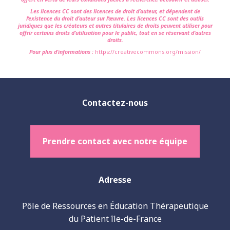
Les licences CC sont des licences de droit d’auteur, et dépendent de
l’existence du droit d’auteur sur l’œuvre. Les licences CC sont des outils
juridiques que les créateurs et autres titulaires de droits peuvent utiliser pour
offrir certains droits d’utilisation pour le public, tout en se réservant d’autres
droits.
Pour plus d’informations :
https://creativecommons.org/mission/
Contactez-nous
Prendre contact avec notre équipe
Adresse
Pôle de Ressources en Éducation Thérapeutique
du Patient île-de-France