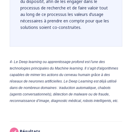
du dispositif, afin de les engager dans le
processus de recherche et de faire valoir tout
au long de ce processus les valeurs d’usage
nécessaires à prendre en compte pour que les
solutions soient co-construites.
4- Le Deep learning ou apprentissage profond est l'une des
technologies principales du Machine learning. Il s’agit d'algorithmes
capables de mimer les actions du cerveau humain grâce à des
réseaux de neurones artificielles. Le Deep Learning est déjà utilisé
dans de nombreux domaines : traduction automatique, chabots
(agents conversationnels), détection de malware ou de fraude,
reconnaissance d’image, diagnostic médical, robots intelligents, etc.
Résultats