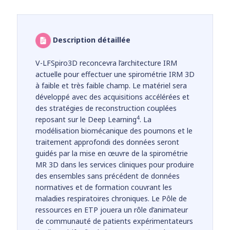
Description détaillée
V-LFSpiro3D reconcevra l’architecture IRM
actuelle pour effectuer une spirométrie IRM 3D
à faible et très faible champ. Le matériel sera
développé avec des acquisitions accélérées et
des stratégies de reconstruction couplées
4
reposant sur le Deep Learning
. La
modélisation biomécanique des poumons et le
traitement approfondi des données seront
guidés par la mise en œuvre de la spirométrie
MR 3D dans les services cliniques pour produire
des ensembles sans précédent de données
normatives et de formation couvrant les
maladies respiratoires chroniques. Le Pôle de
ressources en ETP jouera un rôle d’animateur
de communauté de patients expérimentateurs