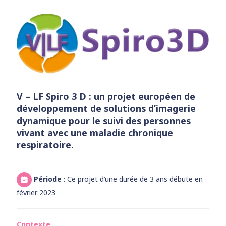
V – LF Spiro 3 D : un projet européen de
développement de solutions d’imagerie
dynamique pour le suivi des personnes
vivant avec une maladie chronique
respiratoire.
Période
: Ce projet d’une durée de 3 ans débute en
février 2023
Contexte