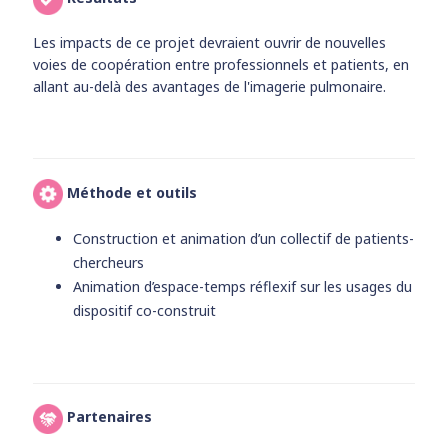
Les impacts de ce projet devraient ouvrir de nouvelles
voies de coopération entre professionnels et patients, en
allant au-delà des avantages de l'imagerie pulmonaire.
Méthode et outils
Construction et animation d’un collectif de patients-
chercheurs
Animation d’espace-temps réflexif sur les usages du
dispositif co-construit
Partenaires