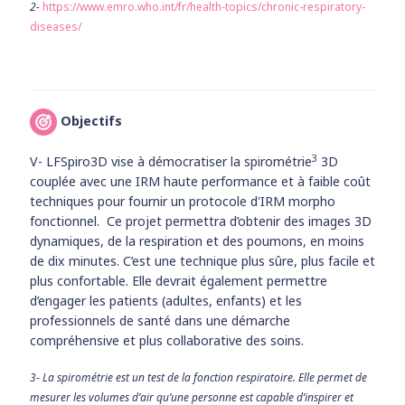
2-
https://www.emro.who.int/fr/health-topics/chronic-respiratory-
diseases/
Objectifs
3
V- LFSpiro3D vise à démocratiser la spirométrie
3D
couplée avec une IRM haute performance et à faible coût
techniques pour fournir un protocole d'IRM morpho
fonctionnel. Ce projet permettra d’obtenir des images 3D
dynamiques, de la respiration et des poumons, en moins
de dix minutes. C’est une technique plus sûre, plus facile et
plus confortable. Elle devrait également permettre
d’engager les patients (adultes, enfants) et les
professionnels de santé dans une démarche
compréhensive et plus collaborative des soins.
3- La spirométrie est un test de la fonction respiratoire. Elle permet de
mesurer les volumes d’air qu’une personne est capable d’inspirer et