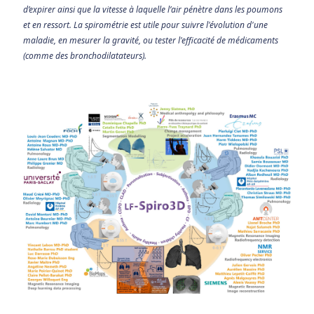
d’expirer ainsi que la vitesse à laquelle l’air pénètre dans les poumons
et en ressort. La spirométrie est utile pour suivre l'évolution d'une
maladie, en mesurer la gravité, ou tester l'efficacité de médicaments
(comme des bronchodilatateurs).