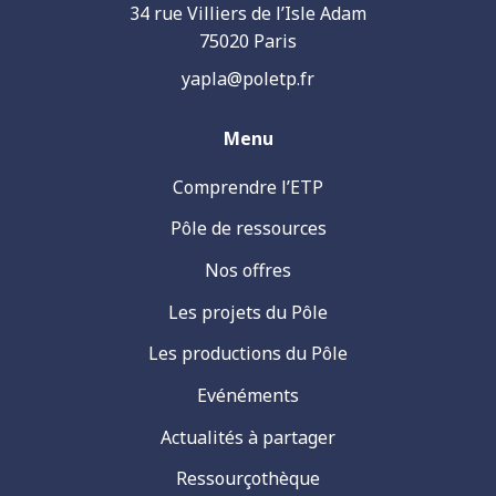
34 rue Villiers de l’Isle Adam
75020 Paris
yapla@poletp.fr
Menu
Comprendre l’ETP
Pôle de ressources
Nos offres
Les projets du Pôle
Les productions du Pôle
Evénéments
Actualités à partager
Ressourçothèque