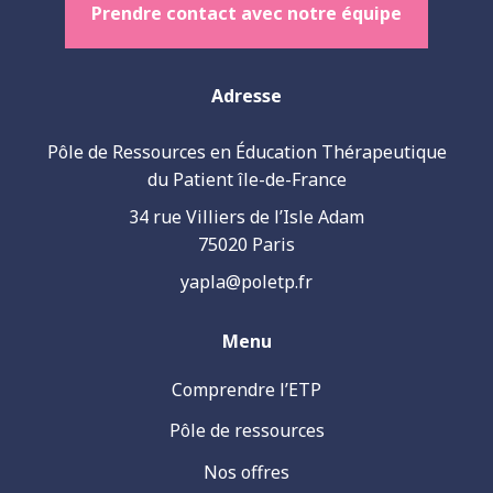
Prendre contact avec notre équipe
Adresse
Pôle de Ressources en Éducation Thérapeutique
du Patient île-de-France
34 rue Villiers de l’Isle Adam
75020 Paris
yapla@poletp.fr
Menu
Comprendre l’ETP
Pôle de ressources
Nos offres