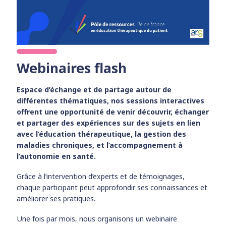
Webinaires flash
Espace d’échange et de partage autour de
différentes thématiques, nos sessions interactives
offrent une opportunité de venir découvrir, échanger
et partager des expériences sur des sujets en lien
avec l’éducation thérapeutique, la gestion des
maladies chroniques, et l’accompagnement à
l’autonomie en santé.
Grâce à l’intervention d’experts et de témoignages,
chaque participant peut approfondir ses connaissances et
améliorer ses pratiques.
Une fois par mois, nous organisons un webinaire