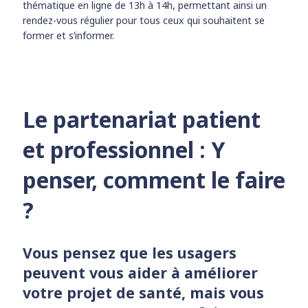
thématique en ligne de 13h à 14h, permettant ainsi un
rendez-vous régulier pour tous ceux qui souhaitent se
former et s’informer.
Le partenariat patient
et professionnel : Y
penser, comment le faire
?
Vous pensez que les usagers
peuvent vous aider à améliorer
votre projet de santé, mais vous