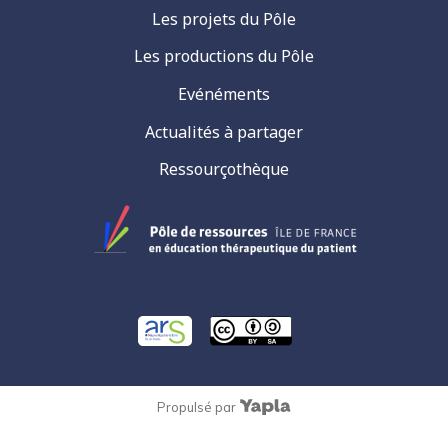
Les projets du Pôle
Les productions du Pôle
Evénéments
Actualités à partager
Ressourçothèque
Propulsé par