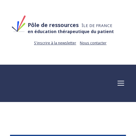
Pôle de ressources
ÎLE DE FRANCE
en éducation thérapeutique du patient
S'inscrire à la newsletter
Nous contacter