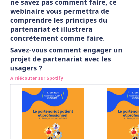
ne savez pas comment faire, ce
webinaire vous permettra de
comprendre les principes du
partenariat et illustrera
concrètement comme faire.
Savez-vous comment engager un
projet de partenariat avec les
usagers ?
A réécouter sur Spotify