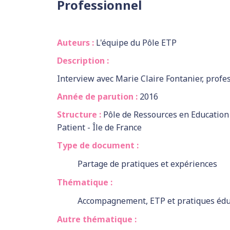
Professionnel
Auteurs :
L'équipe du Pôle ETP
Description :
Interview avec Marie Claire Fontanier, profe
Année de parution :
2016
Structure :
Pôle de Ressources en Educatio
Patient - Île de France
Type de document :
Partage de pratiques et expériences
Thématique :
Accompagnement, ETP et pratiques édu
Autre thématique :