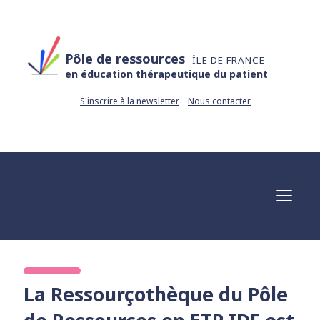
Pôle de ressources
ÎLE DE FRANCE
en éducation thérapeutique du patient
S'inscrire à la newsletter
Nous contacter
La Ressourçothèque du Pôle