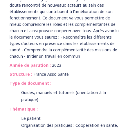
doute rencontré de nouveaux acteurs au sein des
établissements qui contribuent à l'amélioration de son
fonctionnement. Ce document va vous permettre de
mieux comprendre les rôles et les complémentarités de
chacun et ainsi pouvoir coopérer avec tous. Après avoir lu
le document vous saurez : - Reconnaître les différents
types d’acteurs en présence dans les établissements de
santé - Comprendre la complémentarité des missions de
chacun - Initier un travail en commun
Année de parution :
2023
Structure :
France Asso Santé
Type de document :
Guides, manuels et tutoriels (orientation à la
pratique)
Thématique :
Le patient
Organisation des pratiques : Coopération en santé,