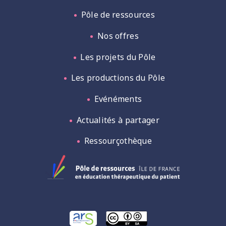
Pôle de ressources
Nos offres
Les projets du Pôle
Les productions du Pôle
Evénéments
Actualités à partager
Ressourçothèque