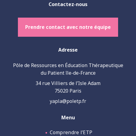
Contactez-nous
Prendre contact avec notre équipe
Adresse
Pôle de Ressources en Éducation Thérapeutique
du Patient île-de-France
34 rue Villiers de l’Isle Adam
75020 Paris
yapla@poletp.fr
Menu
Comprendre l’ETP