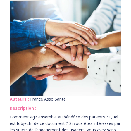
Auteurs :
France Asso Santé
Description :
Comment agir ensemble au bénéfice des patients ? Quel
est l’objectif de ce document ? Si vous êtes intéressés par
les sujets de l'engagement des usagers, vous avez sans