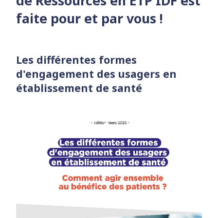
de Ressources en ETP IDF est
faite pour et par vous !
Les différentes formes
d'engagement des usagers en
établissement de santé