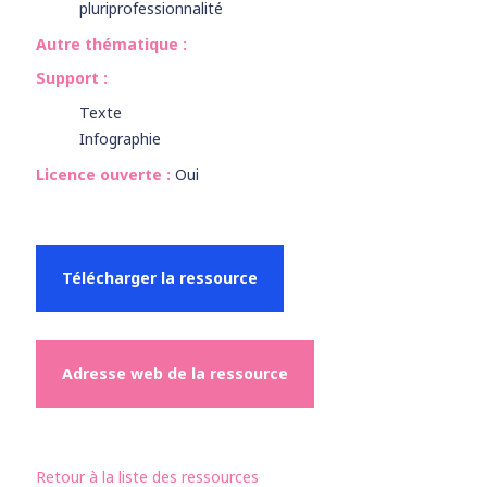
pluriprofessionnalité
Autre thématique :
Support :
Texte
Infographie
Licence ouverte :
Oui
Télécharger la ressource
Adresse web de la ressource
Retour à la liste des ressources