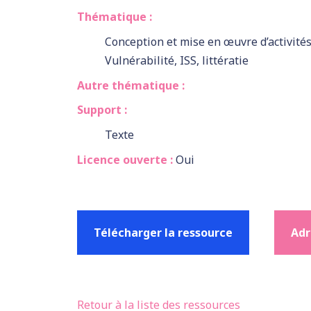
Thématique :
Conception et mise en œuvre d’activité
Vulnérabilité, ISS, littératie
Autre thématique :
Support :
Texte
Licence ouverte :
Oui
Télécharger la ressource
Adr
Retour à la liste des ressources