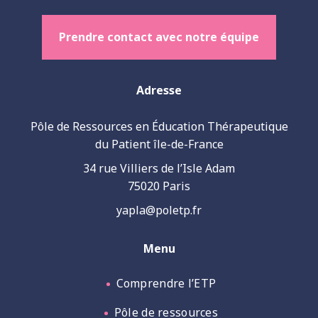
Prendre contact avec notre équipe
Adresse
Pôle de Ressources en Éducation Thérapeutique
du Patient île-de-France
34 rue Villiers de l’Isle Adam
75020 Paris
yapla@poletp.fr
Menu
Comprendre l’ETP
Pôle de ressources