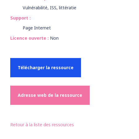
Vulnérabilité, ISS, littératie
Support :
Page Internet
Licence ouverte :
Non
Télécharger la ressource
Adresse web de la ressource
Retour à la liste des ressources