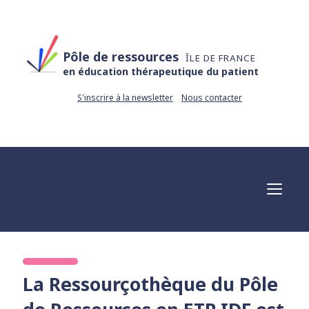
Pôle de ressources
ÎLE DE FRANCE
en éducation thérapeutique du patient
S'inscrire à la newsletter
Nous contacter
La Ressourçothèque du Pôle