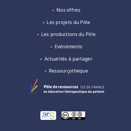
Nos offres
Les projets du Pôle
Les productions du Pôle
Evénéments
Actualités à partager
Ressourçothèque