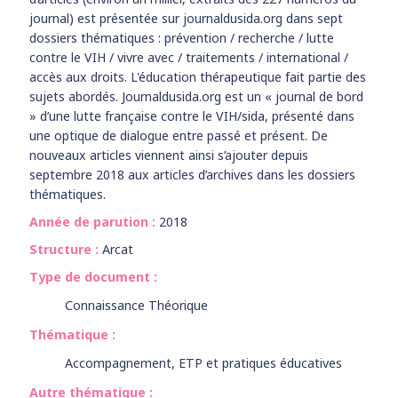
journal) est présentée sur journaldusida.org dans sept
dossiers thématiques : prévention / recherche / lutte
contre le VIH / vivre avec / traitements / international /
accès aux droits. L'éducation thérapeutique fait partie des
sujets abordés. Journaldusida.org est un « journal de bord
» d’une lutte française contre le VIH/sida, présenté dans
une optique de dialogue entre passé et présent. De
nouveaux articles viennent ainsi s’ajouter depuis
septembre 2018 aux articles d’archives dans les dossiers
thématiques.
Année de parution :
2018
Structure :
Arcat
Type de document :
Connaissance Théorique
Thématique :
Accompagnement, ETP et pratiques éducatives
Autre thématique :