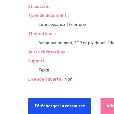
Structure :
Type de document :
Connaissance Théorique
Thématique :
Accompagnement, ETP et pratiques édu
Autre thématique :
Support :
Texte
Licence ouverte :
Non
Télécharger la ressource
Adr