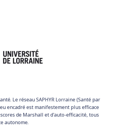
 Santé. Le réseau SAPHYR Lorraine (Santé par
ilieu encadré est manifestement plus efficace
scores de Marshall et d'auto-efficacité, tous
ite autonome.