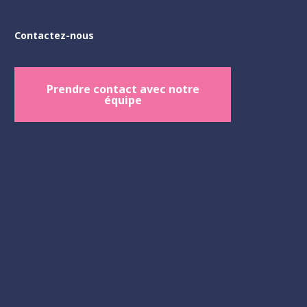
Contactez-nous
Prendre contact avec notre
équipe