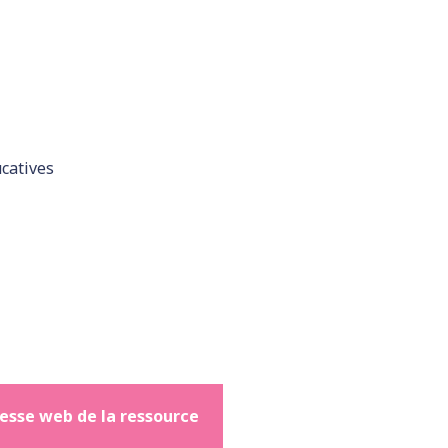
catives
esse web de la ressource